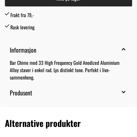
Frakt fra 79,-
Rask levering
Informasjon
Bar Chime med 33 High Frequency Gold Anodized Aluminium
Alloy staver i enkel rad. Lys distinkt tone. Perfekt i live-
sammenheng.
Produsent
Alternative produkter