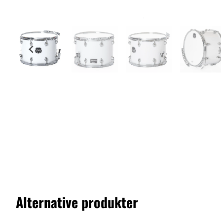
Alternative produkter