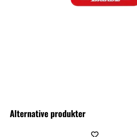
Alternative produkter