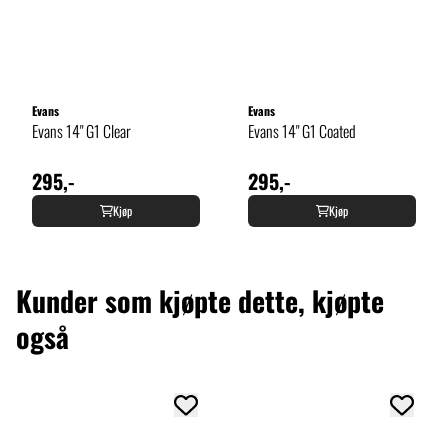
Evans
Evans
Evans 14" G1 Clear
Evans 14" G1 Coated
295,-
295,-
Kjøp
Kjøp
Kunder som kjøpte dette, kjøpte
også