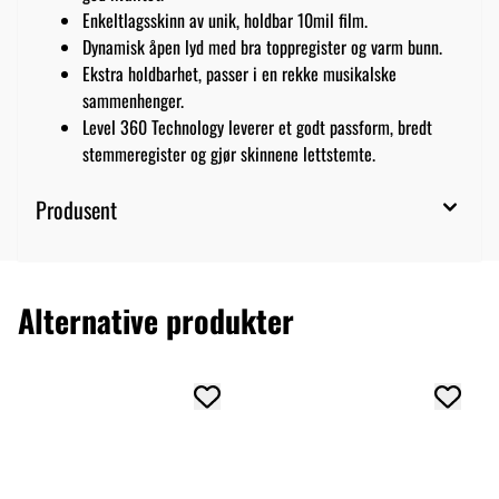
Enkeltlagsskinn av unik, holdbar 10mil film.
Dynamisk åpen lyd med bra toppregister og varm bunn.
Ekstra holdbarhet, passer i en rekke musikalske
sammenhenger.
Level 360 Technology leverer et godt passform, bredt
stemmeregister og gjør skinnene lettstemte.
Produsent
Alternative produkter