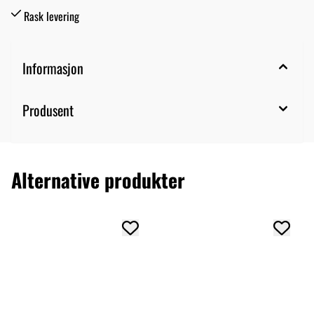
Rask levering
Informasjon
Produsent
Alternative produkter