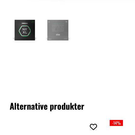
Alternative produkter
-14%