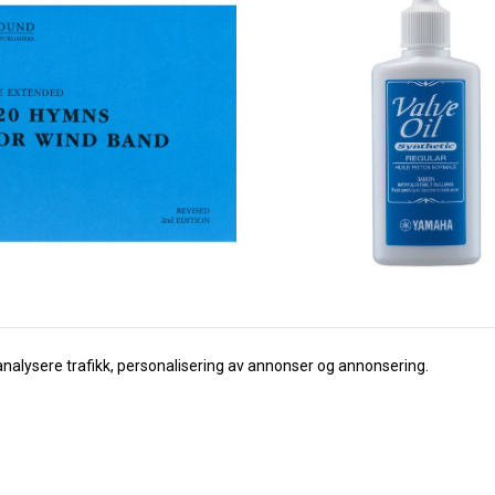
analysere trafikk, personalisering av annonser og annonsering.