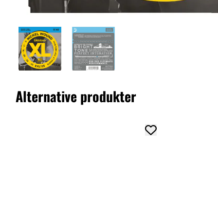
Alternative produkter