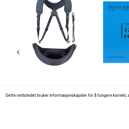
Dette nettstedet bruker informasjonskapsler for å fungere korrekt, 