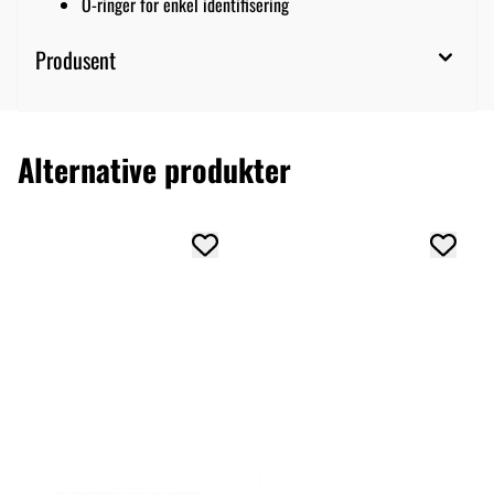
O-ringer for enkel identifisering
Produsent
Alternative produkter