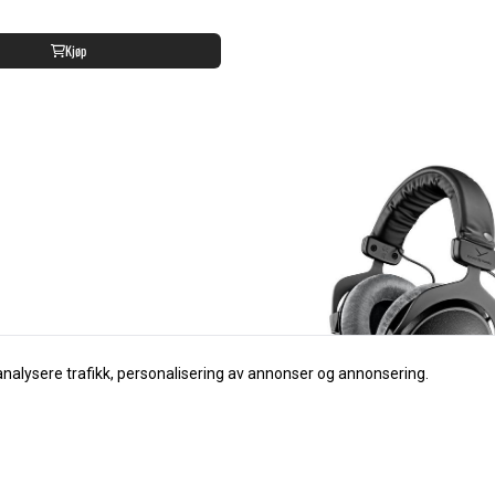
analysere trafikk, personalisering av annonser og annonsering.