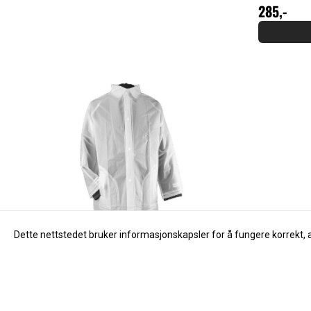
Dette nettstedet bruker informasjonskapsler for å fungere korrekt, 