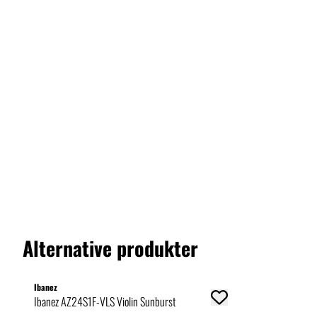
Alternative produkter